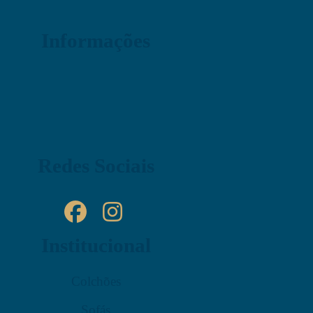
Informações
Redes Sociais
Institucional
Colchões
Sofás