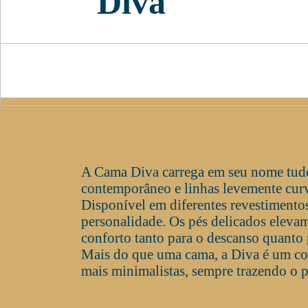
Diva
A Cama Diva carrega em seu nome tudo 
contemporâneo e linhas levemente curv
Disponível em diferentes revestimentos
personalidade. Os pés delicados elevam
conforto tanto para o descanso quanto 
Mais do que uma cama, a Diva é um con
mais minimalistas, sempre trazendo o 