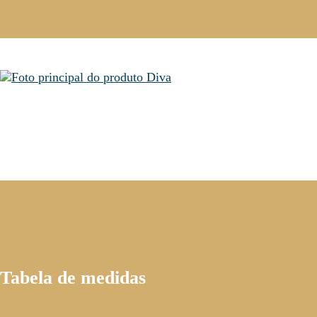
Tabela de medidas