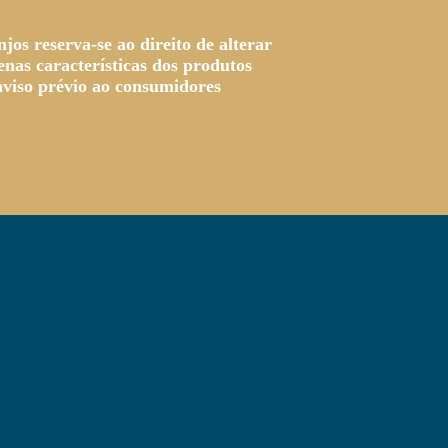
jos reserva-se ao direito de alterar
nas características dos produtos
viso prévio ao consumidores