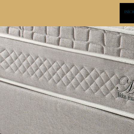
INÍCI