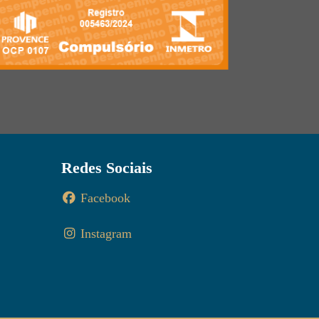
Redes Sociais
Facebook
Instagram