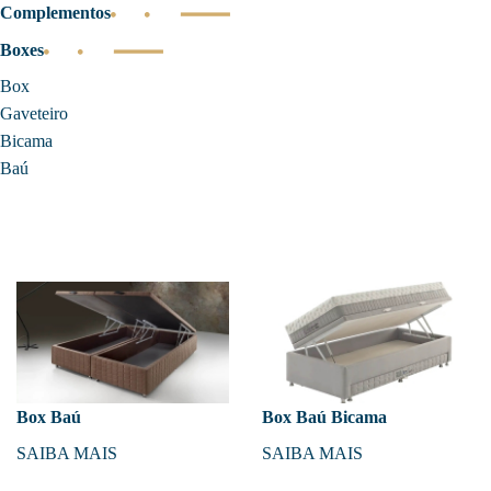
Complementos
Boxes
Box
Gaveteiro
Bicama
Baú
Box Baú
Box Baú Bicama
SAIBA MAIS
SAIBA MAIS