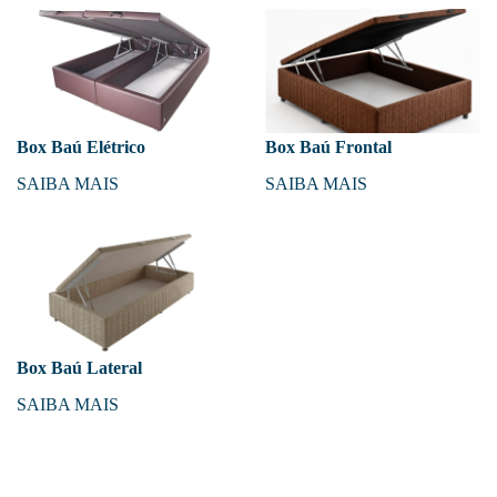
Box Baú Elétrico
Box Baú Frontal
SAIBA MAIS
SAIBA MAIS
Box Baú Lateral
SAIBA MAIS