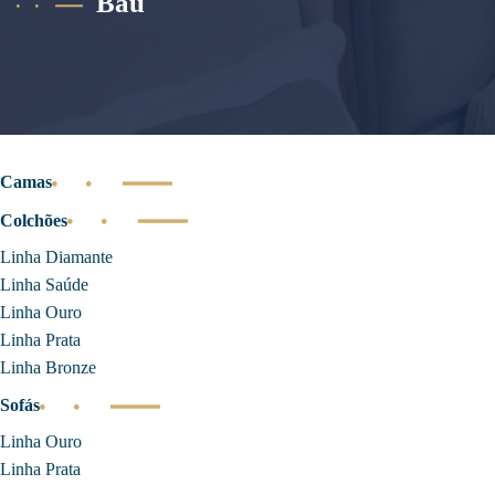
Baú
Camas
Colchões
Linha Diamante
Linha Saúde
Linha Ouro
Linha Prata
Linha Bronze
Sofás
Linha Ouro
Linha Prata