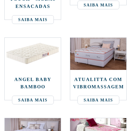
SAIBA MAIS
ENSACADAS
SAIBA MAIS
ANGEL BABY
ATUALITTA COM
BAMBOO
VIBROMASSAGEM
SAIBA MAIS
SAIBA MAIS