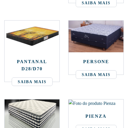
SAIBA MAIS
PANTANAL
PERSONE
D28/D70
SAIBA MAIS
SAIBA MAIS
PIENZA