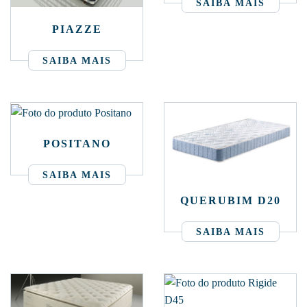
SAIBA MAIS
PIAZZE
SAIBA MAIS
POSITANO
SAIBA MAIS
QUERUBIM D20
SAIBA MAIS