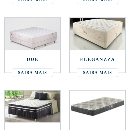
DUE
ELEGANZZA
SAIBA MAIS
SAIBA MAIS