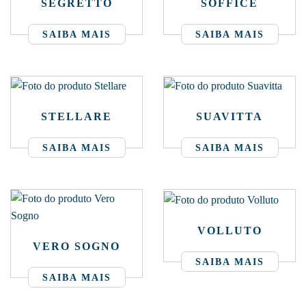
SEGRETTO
SOFFICE
SAIBA MAIS
SAIBA MAIS
STELLARE
SUAVITTA
SAIBA MAIS
SAIBA MAIS
VOLLUTO
VERO SOGNO
SAIBA MAIS
SAIBA MAIS