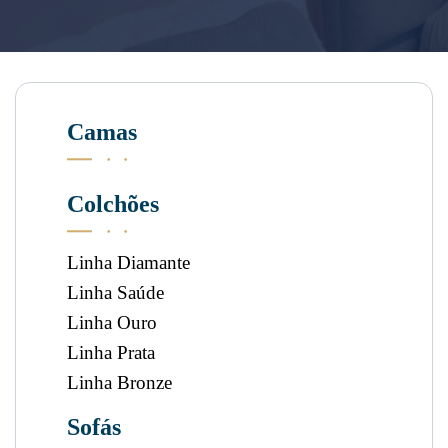
Camas
Colchões
Linha Diamante
Linha Saúde
Linha Ouro
Linha Prata
Linha Bronze
Sofás