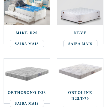
MIKE D20
NEVE
SAIBA MAIS
SAIBA MAIS
ORTHOSONO D33
ORTOLINE
D28/D70
SAIBA MAIS