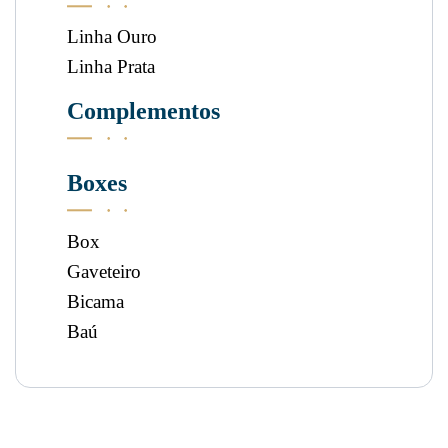
Linha Ouro
Linha Prata
Complementos
Boxes
Box
Gaveteiro
Bicama
Baú