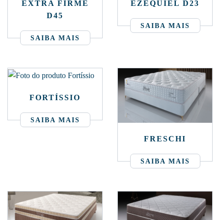
EXTRA FIRME
EZEQUIEL D23
D45
SAIBA MAIS
SAIBA MAIS
FORTÍSSIO
SAIBA MAIS
FRESCHI
SAIBA MAIS