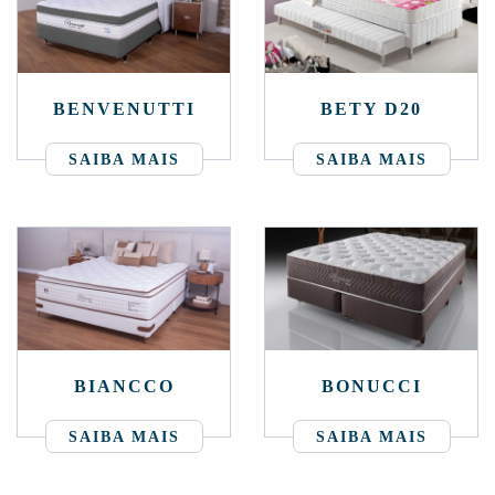
BENVENUTTI
BETY D20
SAIBA MAIS
SAIBA MAIS
BIANCCO
BONUCCI
SAIBA MAIS
SAIBA MAIS