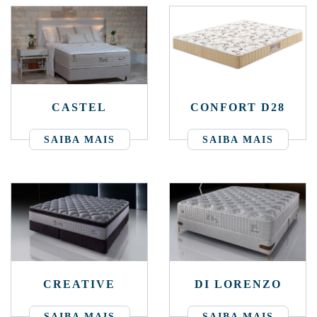
CASTEL
CONFORT D28
SAIBA MAIS
SAIBA MAIS
CREATIVE
DI LORENZO
SAIBA MAIS
SAIBA MAIS