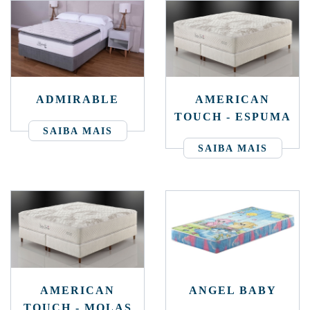
ADMIRABLE
AMERICAN
TOUCH - ESPUMA
SAIBA MAIS
SAIBA MAIS
AMERICAN
ANGEL BABY
TOUCH - MOLAS