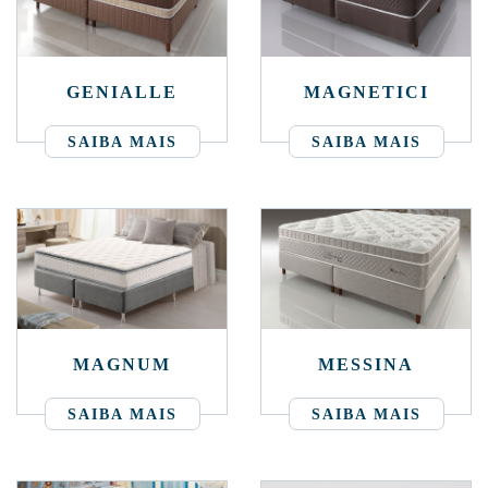
GENIALLE
MAGNETICI
SAIBA MAIS
SAIBA MAIS
MAGNUM
MESSINA
SAIBA MAIS
SAIBA MAIS