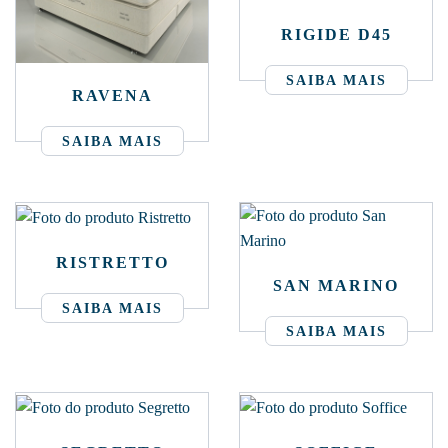
RIGIDE D45
SAIBA MAIS
RAVENA
SAIBA MAIS
RISTRETTO
SAN MARINO
SAIBA MAIS
SAIBA MAIS